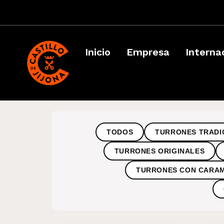
Inicio
Empresa
Interna
TODOS
TURRONES TRADI
TURRONES ORIGINALES
TURRONES CON CARA