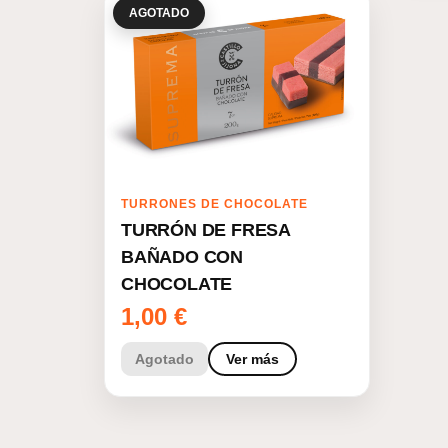
AGOTADO
TURRONES DE CHOCOLATE
TURRÓN DE FRESA
BAÑADO CON
CHOCOLATE
1,00
€
Agotado
Ver más