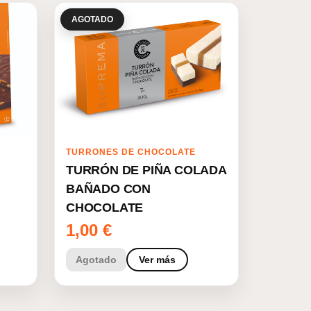
AGOTADO
TURRONES DE CHOCOLATE
TURRÓN DE PIÑA COLADA
BAÑADO CON
CHOCOLATE
1,00
€
Agotado
Ver más