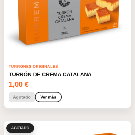
TURRONES ORIGINALES
TURRÓN DE CREMA CATALANA
1,00
€
Agotado
Ver más
AGOTADO