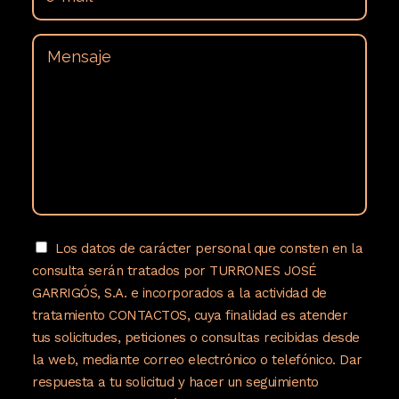
Los datos de carácter personal que consten en la
consulta serán tratados por TURRONES JOSÉ
GARRIGÓS, S.A. e incorporados a la actividad de
tratamiento CONTACTOS, cuya finalidad es atender
tus solicitudes, peticiones o consultas recibidas desde
la web, mediante correo electrónico o telefónico. Dar
respuesta a tu solicitud y hacer un seguimiento