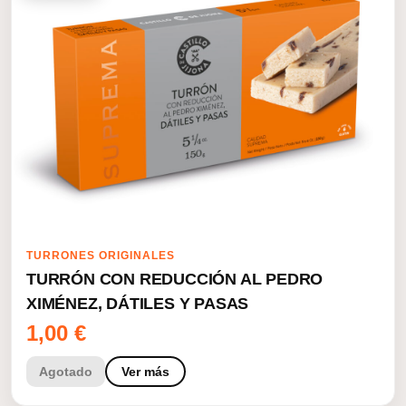
TURRONES ORIGINALES
TURRÓN CON REDUCCIÓN AL PEDRO
XIMÉNEZ, DÁTILES Y PASAS
1,00
€
Agotado
Ver más