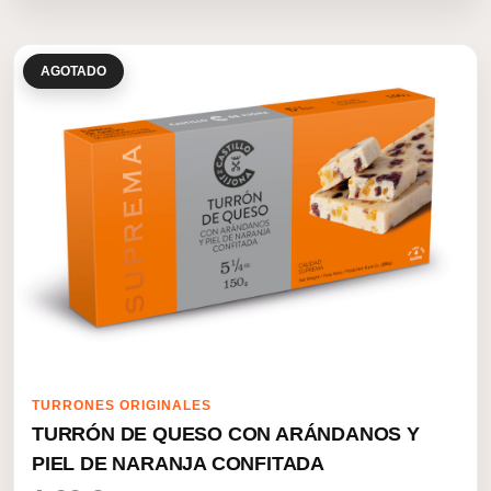
AGOTADO
TURRONES ORIGINALES
TURRÓN DE QUESO CON ARÁNDANOS Y
PIEL DE NARANJA CONFITADA