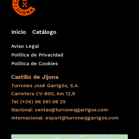
Inicio
Catálogo
Aviso Legal
Política de Privacidad
Política de Cookies
Castillo de Jijona
Turrones José Garrigós, S.A.
Carretera CV-800, km 12,9
Tel (+34) 96 561 06 25
Nacional: ventas@turronesjgarrigos.com
Internacional: export@turronesjgarrigos.com