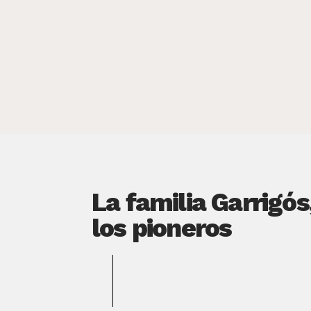
La familia Garrigós
los pioneros