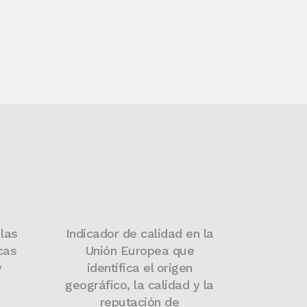
las
Indicador de calidad en la
cas
Unión Europea que
y
identifica el origen
geográfico, la calidad y la
reputación de