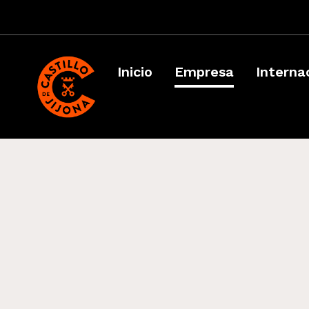
Inicio
Empresa
Interna