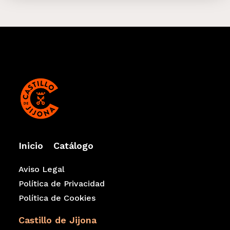
Inicio
Catálogo
Aviso Legal
Política de Privacidad
Política de Cookies
Castillo de Jijona