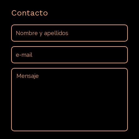
Contacto