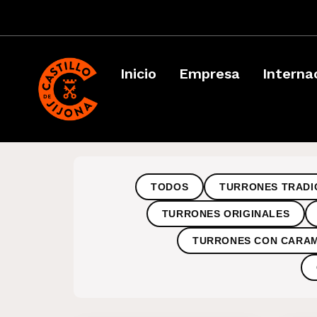
Inicio
Empresa
Interna
TODOS
TURRONES TRADI
TURRONES ORIGINALES
TURRONES CON CARA