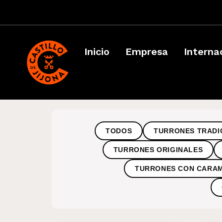
Inicio
Empresa
Interna
TODOS
TURRONES TRADI
TURRONES ORIGINALES
TURRONES CON CARA