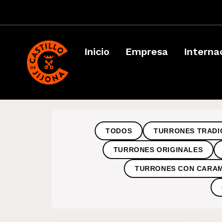
Inicio
Empresa
Interna
TODOS
TURRONES TRADI
TURRONES ORIGINALES
TURRONES CON CARA