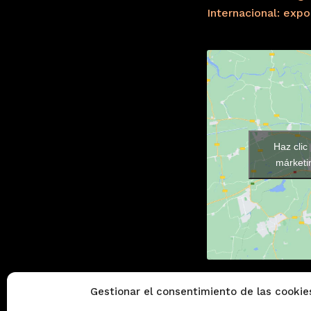
Internacional: exp
Haz clic
márketin
Gestionar el consentimiento de las cookie