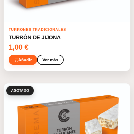
TURRONES TRADICIONALES
TURRÓN DE JIJONA
1,00
€
Añadir
Ver más
AGOTADO