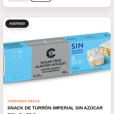
AGOTADO
TURRONES SNACK
SNACK DE TURRÓN IMPERIAL SIN AZÚCAR