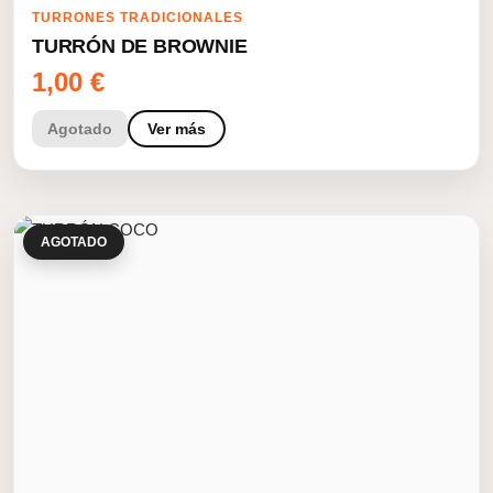
TURRONES TRADICIONALES
TURRÓN DE BROWNIE
1,00
€
Agotado
Ver más
AGOTADO