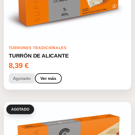
TURRONES TRADICIONALES
TURRÓN DE ALICANTE
8,39
€
Agotado
Ver más
AGOTADO