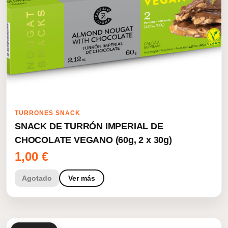
TURRONES SNACK
SNACK DE TURRÓN IMPERIAL DE
CHOCOLATE VEGANO (60g, 2 x 30g)
1,00
€
Agotado
Ver más