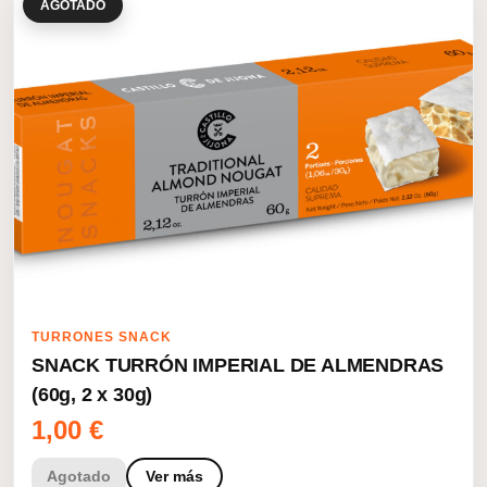
AGOTADO
TURRONES SNACK
SNACK TURRÓN IMPERIAL DE ALMENDRAS
(60g, 2 x 30g)
1,00
€
Agotado
Ver más