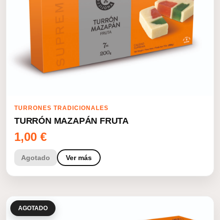
TURRONES TRADICIONALES
TURRÓN MAZAPÁN FRUTA
1,00
€
Agotado
Ver más
AGOTADO