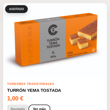
AGOTADO
TURRONES TRADICIONALES
TURRÓN YEMA TOSTADA
1,00
€
Agotado
Ver más