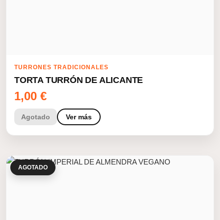
TURRONES TRADICIONALES
TORTA TURRÓN DE ALICANTE
1,00
€
Agotado
Ver más
AGOTADO