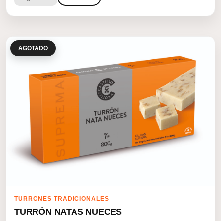
AGOTADO
TURRONES TRADICIONALES
TURRÓN NATAS NUECES