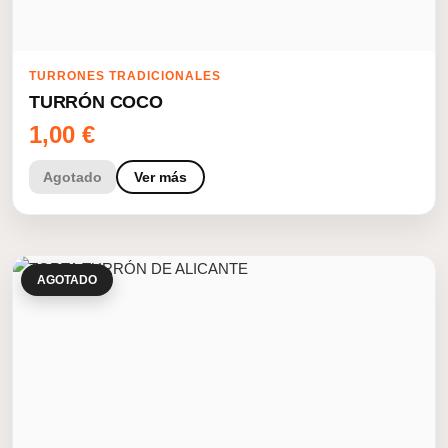
TURRONES TRADICIONALES
TURRÓN COCO
1,00
€
Agotado
Ver más
AGOTADO