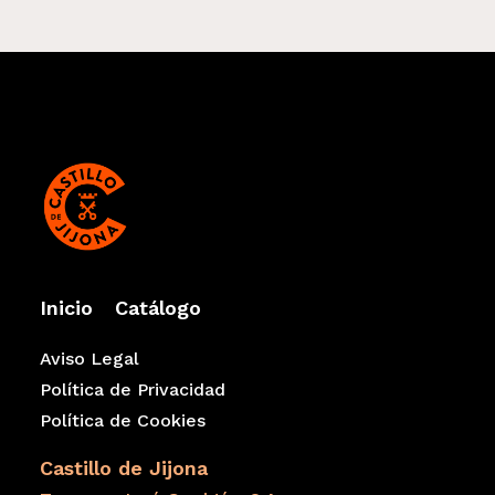
Inicio
Catálogo
Aviso Legal
Política de Privacidad
Política de Cookies
Castillo de Jijona