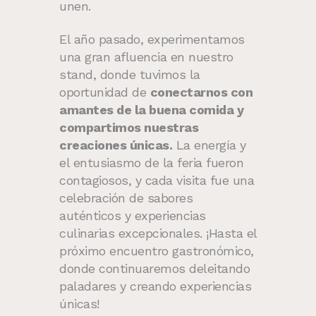
unen.
El año pasado, experimentamos
una gran afluencia en nuestro
stand, donde tuvimos la
oportunidad de
conectarnos con
amantes de la buena comida y
compartimos nuestras
creaciones únicas.
La energía y
el entusiasmo de la feria fueron
contagiosos, y cada visita fue una
celebración de sabores
auténticos y experiencias
culinarias excepcionales. ¡Hasta el
próximo encuentro gastronómico,
donde continuaremos deleitando
paladares y creando experiencias
únicas!