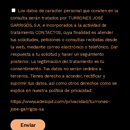
Los datos de carácter personal que consten en la
consulta serán tratados por TURRONES JOSÉ
GARRIGÓS, S.A. e incorporados a la actividad de
tratamiento CONTACTOS, cuya finalidad es atender
tus solicitudes, peticiones o consultas recibidas desde
la web, mediante correo electrónico o telefónico. Dar
respuesta a tu solicitud y hacer un seguimiento
posterior. La legitimación del tratamiento es tu
consentimiento. Tus datos no serán cedidos a
terceros. Tienes derecho a acceder, rectificar y
suprimir tus datos, así como otros derechos como se
explica en nuestra política de privacidad:
https://www.adelopd.com/privacidad/turrones-
jose-garrigos-sa