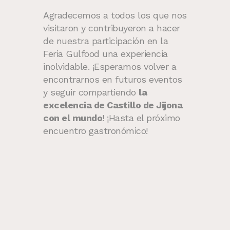
Agradecemos a todos los que nos
visitaron y contribuyeron a hacer
de nuestra participación en la
Feria Gulfood una experiencia
inolvidable. ¡Esperamos volver a
encontrarnos en futuros eventos
y seguir compartiendo
la
excelencia de Castillo de Jijona
con el mundo
! ¡Hasta el próximo
encuentro gastronómico!