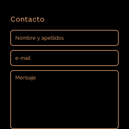
Contacto