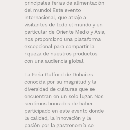
principales ferias de alimentación
del mundo! Este evento
internacional, que atrajo a
visitantes de todo el mundo y en
particular de Oriente Medio y Asia,
nos proporcionó una plataforma
excepcional para compartir la
riqueza de nuestros productos
con una audiencia global.
La Feria Gulfood de Dubai es
conocida por su magnitud y la
diversidad de culturas que se
encuentran en un solo lugar. Nos
sentimos honrados de haber
participado en este evento donde
la calidad, la innovación y la
pasión por la gastronomía se