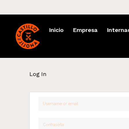
Inicio
Empresa
Interna
Log In