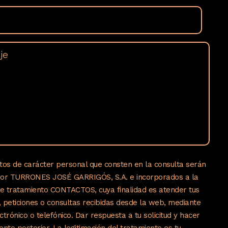
tos de carácter personal que consten en la consulta serán
por TURRONES JOSÉ GARRIGÓS, S.A. e incorporados a la
de tratamiento CONTACTOS, cuya finalidad es atender tus
s, peticiones o consultas recibidas desde la web, mediante
ctrónico o telefónico. Dar respuesta a tu solicitud y hacer