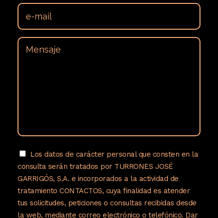
Los datos de carácter personal que consten en la
consulta serán tratados por TURRONES JOSÉ
GARRIGÓS, S.A. e incorporados a la actividad de
tratamiento CONTACTOS, cuya finalidad es atender
tus solicitudes, peticiones o consultas recibidas desde
la web, mediante correo electrónico o telefónico. Dar