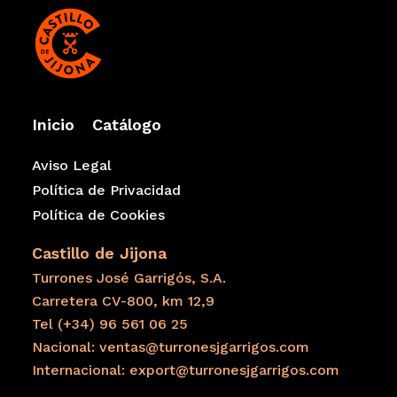
Inicio
Catálogo
Aviso Legal
Política de Privacidad
Política de Cookies
Castillo de Jijona
Turrones José Garrigós, S.A.
Carretera CV-800, km 12,9
Tel (+34) 96 561 06 25
Nacional: ventas@turronesjgarrigos.com
Internacional: export@turronesjgarrigos.com