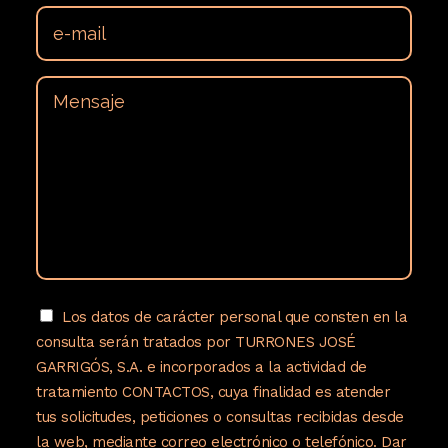
Los datos de carácter personal que consten en la
consulta serán tratados por TURRONES JOSÉ
GARRIGÓS, S.A. e incorporados a la actividad de
tratamiento CONTACTOS, cuya finalidad es atender
tus solicitudes, peticiones o consultas recibidas desde
la web, mediante correo electrónico o telefónico. Dar