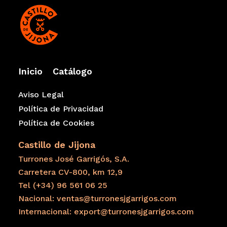
Inicio
Catálogo
Aviso Legal
Política de Privacidad
Política de Cookies
Castillo de Jijona
Turrones José Garrigós, S.A.
Carretera CV-800, km 12,9
Tel (+34) 96 561 06 25
Nacional: ventas@turronesjgarrigos.com
Internacional: export@turronesjgarrigos.com