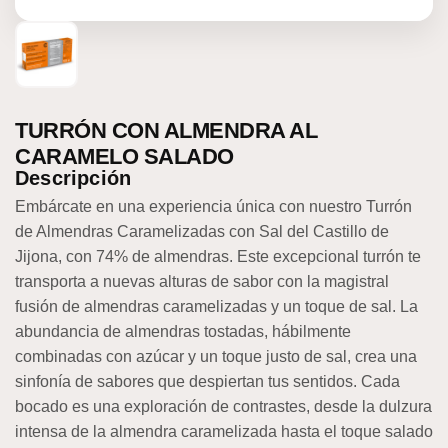
TURRÓN CON ALMENDRA AL
CARAMELO SALADO
Descripción
Embárcate en una experiencia única con nuestro Turrón
de Almendras Caramelizadas con Sal del Castillo de
Jijona, con 74% de almendras. Este excepcional turrón te
transporta a nuevas alturas de sabor con la magistral
fusión de almendras caramelizadas y un toque de sal.
La
abundancia de almendras tostadas, hábilmente
combinadas con azúcar y un toque justo de sal, crea una
sinfonía de sabores que despiertan tus sentidos. Cada
bocado es una exploración de contrastes, desde la dulzura
intensa de la almendra caramelizada hasta el toque salado