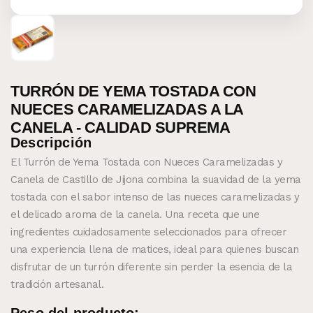
TURRÓN DE YEMA TOSTADA CON
NUECES CARAMELIZADAS A LA
CANELA - CALIDAD SUPREMA
Descripción
El Turrón de Yema Tostada con Nueces Caramelizadas y
Canela de Castillo de Jijona combina la suavidad de la yema
tostada con el sabor intenso de las nueces caramelizadas y
el delicado aroma de la canela. Una receta que une
ingredientes cuidadosamente seleccionados para ofrecer
una experiencia llena de matices, ideal para quienes buscan
disfrutar de un turrón diferente sin perder la esencia de la
tradición artesanal.