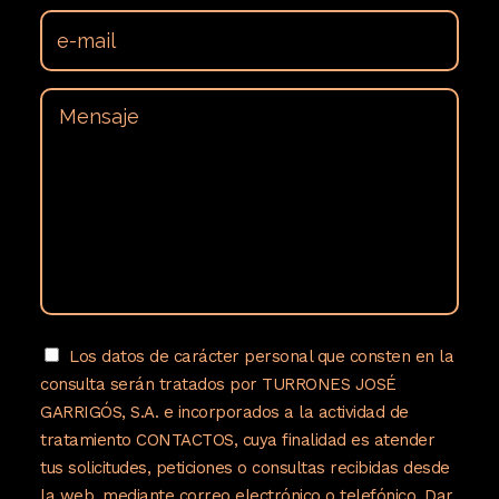
Los datos de carácter personal que consten en la
consulta serán tratados por TURRONES JOSÉ
GARRIGÓS, S.A. e incorporados a la actividad de
tratamiento CONTACTOS, cuya finalidad es atender
tus solicitudes, peticiones o consultas recibidas desde
la web, mediante correo electrónico o telefónico. Dar