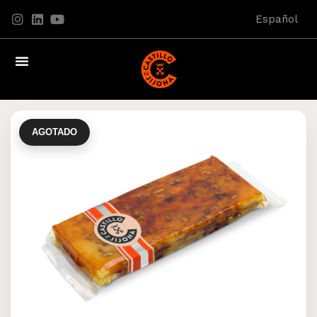
Español
AGOTADO