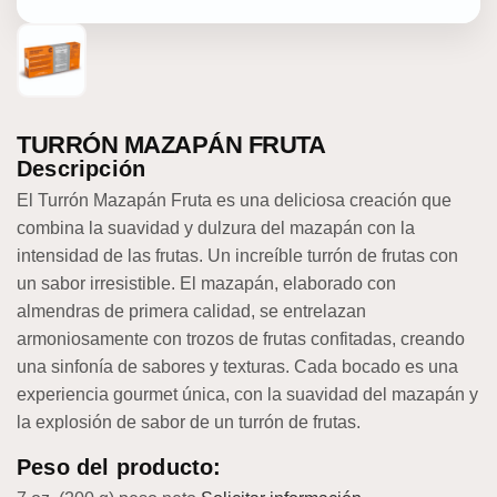
TURRÓN MAZAPÁN FRUTA
Descripción
El Turrón Mazapán Fruta es una deliciosa creación que
combina la suavidad y dulzura del mazapán con la
intensidad de las frutas. Un increíble turrón de frutas con
un sabor irresistible.
El mazapán, elaborado con
almendras de primera calidad, se entrelazan
armoniosamente con trozos de frutas confitadas, creando
una sinfonía de sabores y texturas. Cada bocado es una
experiencia gourmet única, con la suavidad del mazapán y
la explosión de sabor de un turrón de frutas.
Peso del producto: