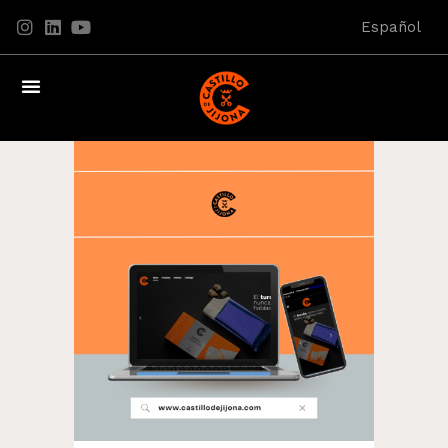
Español