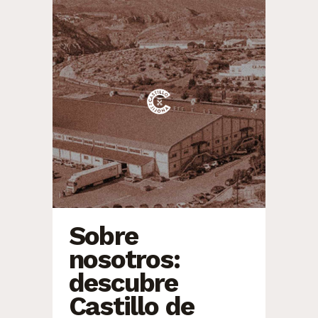
Sobre
nosotros:
descubre
Castillo de