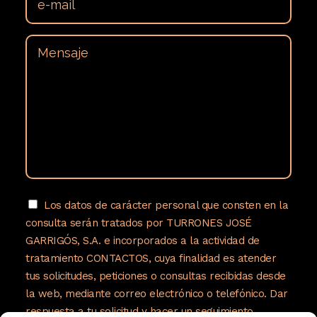
Los datos de carácter personal que consten en la
consulta serán tratados por TURRONES JOSÉ
GARRIGÓS, S.A. e incorporados a la actividad de
tratamiento CONTACTOS, cuya finalidad es atender
tus solicitudes, peticiones o consultas recibidas desde
la web, mediante correo electrónico o telefónico. Dar
respuesta a tu solicitud y hacer un seguimiento