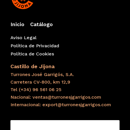
Inicio
Catálogo
Aviso Legal
Política de Privacidad
Política de Cookies
Castillo de Jijona
Turrones José Garrigós, S.A.
Carretera CV-800, km 12,9
Tel (+34) 96 561 06 25
Nacional: ventas@turronesjgarrigos.com
Internacional: export@turronesjgarrigos.com