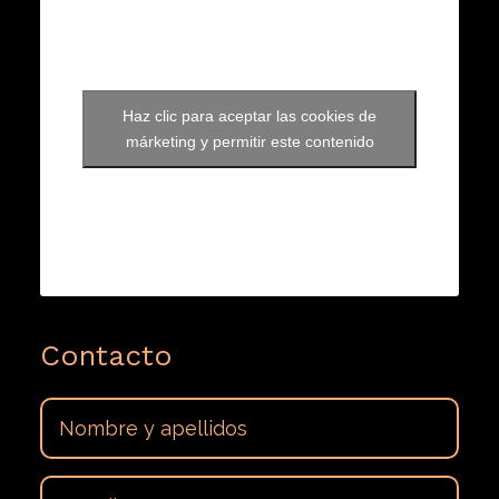
Haz clic para aceptar las cookies de
márketing y permitir este contenido
Contacto