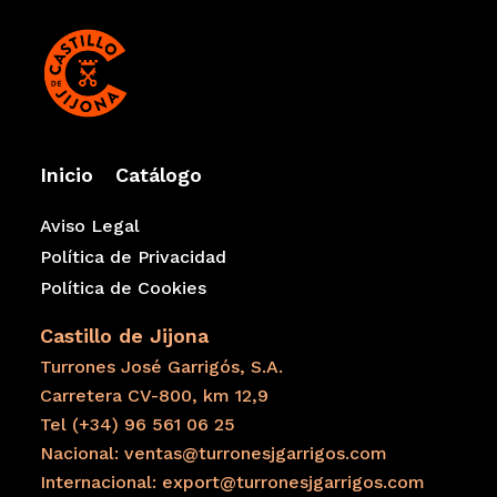
Inicio
Catálogo
Aviso Legal
Política de Privacidad
Política de Cookies
Castillo de Jijona
Turrones José Garrigós, S.A.
Carretera CV-800, km 12,9
Tel (+34) 96 561 06 25
Nacional: ventas@turronesjgarrigos.com
Internacional: export@turronesjgarrigos.com