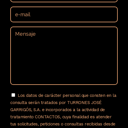
Los datos de carácter personal que consten en la
consulta serán tratados por TURRONES JOSÉ
GARRIGÓS, S.A. e incorporados a la actividad de
tratamiento CONTACTOS, cuya finalidad es atender
tus solicitudes, peticiones o consultas recibidas desde