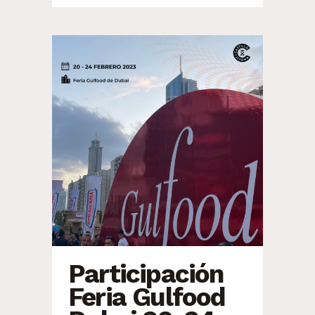
Participación
Feria Gulfood