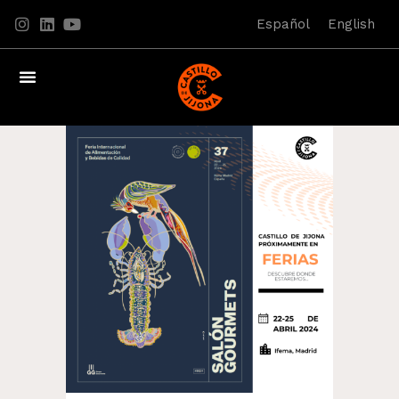
Español
English