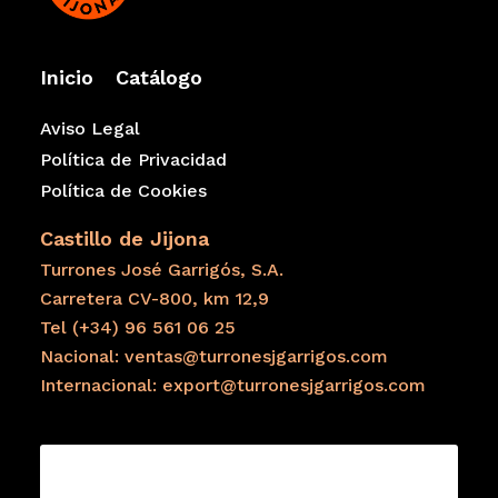
Inicio
Catálogo
Aviso Legal
Política de Privacidad
Política de Cookies
Castillo de Jijona
Turrones José Garrigós, S.A.
Carretera CV-800, km 12,9
Tel (+34) 96 561 06 25
Nacional: ventas@turronesjgarrigos.com
Internacional: export@turronesjgarrigos.com