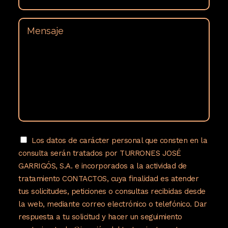
Los datos de carácter personal que consten en la
consulta serán tratados por TURRONES JOSÉ
GARRIGÓS, S.A. e incorporados a la actividad de
tratamiento CONTACTOS, cuya finalidad es atender
tus solicitudes, peticiones o consultas recibidas desde
la web, mediante correo electrónico o telefónico. Dar
respuesta a tu solicitud y hacer un seguimiento