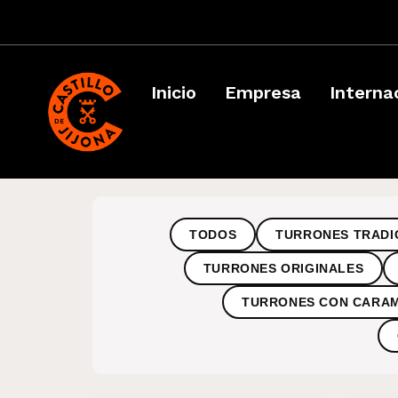
Inicio
Empresa
Interna
TODOS
TURRONES TRADI
TURRONES ORIGINALES
TURRONES CON CARA