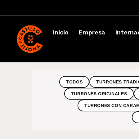
Inicio
Empresa
Interna
TODOS
TURRONES TRADI
TURRONES ORIGINALES
TURRONES CON CARA