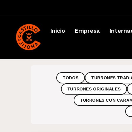
Inicio
Empresa
Interna
TODOS
TURRONES TRADI
TURRONES ORIGINALES
TURRONES CON CARA